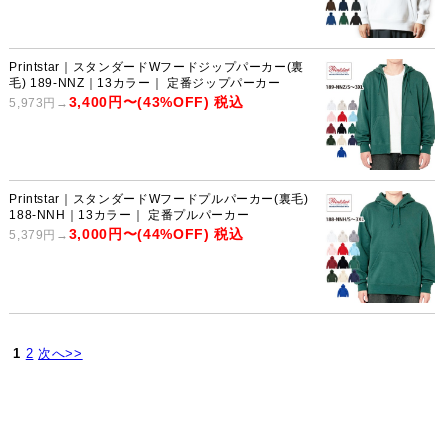
Printstar｜スタンダードWフードジップパーカー(裏
毛) 189-NNZ｜13カラー｜ 定番ジップパーカー
3,400円〜(43%OFF) 税込
5,973円→
Printstar｜スタンダードWフードプルパーカー(裏毛)
188-NNH｜13カラー｜ 定番プルパーカー
3,000円〜(44%OFF) 税込
5,379円→
1
2
次へ>>