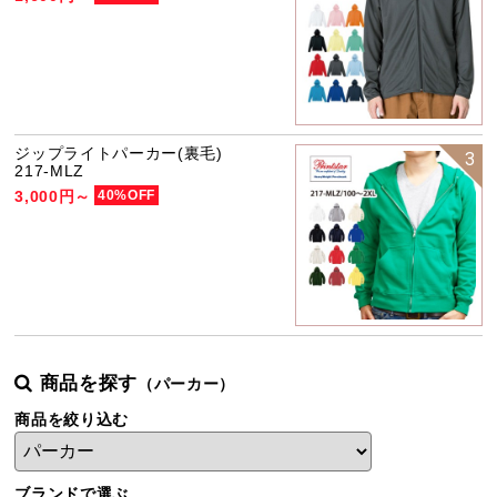
ジップライトパーカー(裏毛)
3
217-MLZ
3,000円～
40%OFF
商品を探す
（パーカー）
商品を絞り込む
ブランドで選ぶ